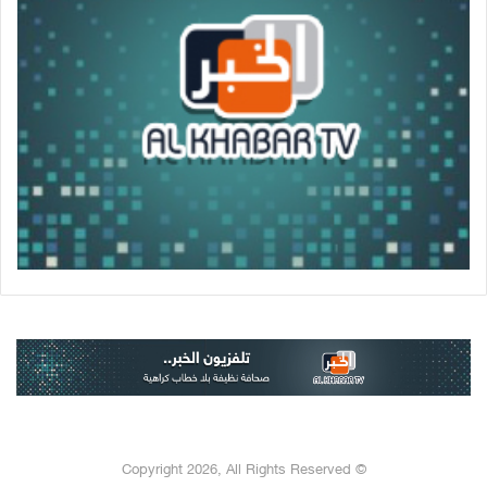
© Copyright 2026, All Rights Reserved