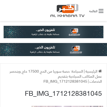
القائمة
الرئيسية
|
السياحة: حصة سوريا من الحج 17500 حاج وينحصر
عمل المكاتب السياحية بتقديم
الخدمات
|
FB_IMG_1712128381045
FB_IMG_1712128381045