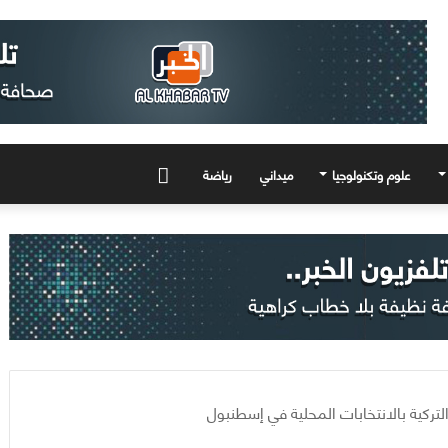
علوم وتكنولوجيا
ميداني
رياضة
المزيد
لتركية بالانتخابات المحلية في إسطنبول