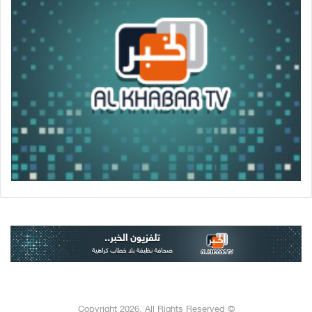
© Copyright 2026, All Rights Reserved