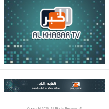
© Copyright 2026, All Rights Reserved