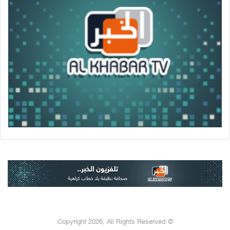
© Copyright 2026, All Rights Reserved