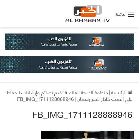
القائمة
الرئيسية
|
منظمة الصحة العالمية تقدم نصائح وإرشادات للحفاظ
على الصحة خلال شهر رمضان
|
FB_IMG_1711128888946
FB_IMG_1711128888946