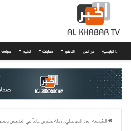
الرئيسية
من نحن
الناطور
محليات
تعليم
سياسة
الرئيسية
|
ورد الموصلي.. رحلة عشرين عاماً في التدريس وعمر