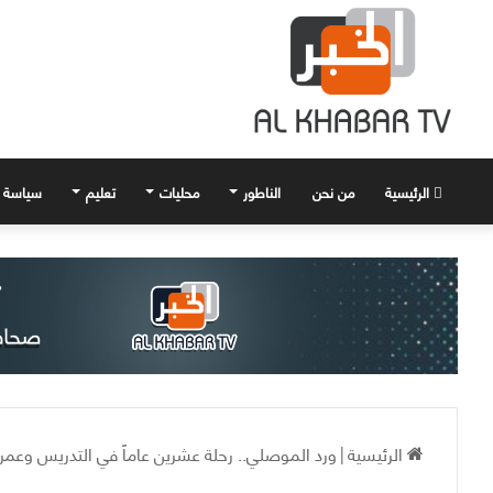
الرئيسية
من نحن
الناطور
محليات
تعليم
سياسة
الرئيسية
|
ورد الموصلي.. رحلة عشرين عاماً في التدريس وعمر