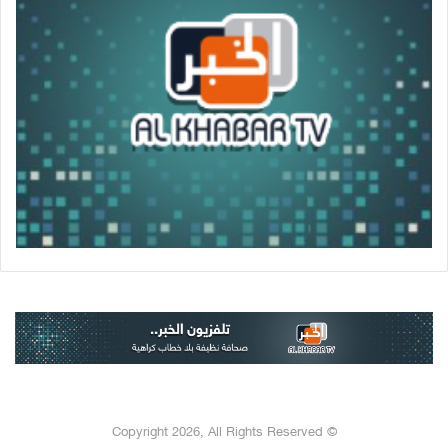
© Copyright 2026, All Rights Reserved