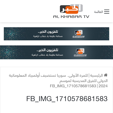
القائمة
الرئيسية
|
للمرة الأولى.. سوريا تستضيف أولمبياد المعلوماتية
الدولي للفرق المدرسية لموسم
FB_IMG_1710578681583
|
2024
FB_IMG_1710578681583