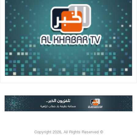
© Copyright 2026, All Rights Reserved