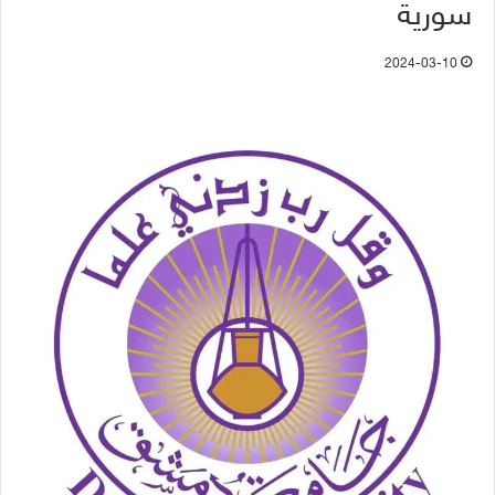
سورية
2024-03-10