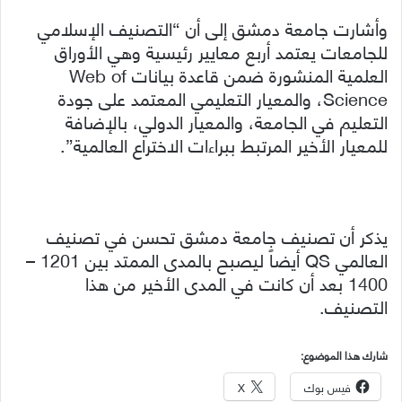
وأشارت جامعة دمشق إلى أن “التصنيف الإسلامي
للجامعات يعتمد أربع معايير رئيسية وهي الأوراق
العلمية المنشورة ضمن قاعدة بيانات Web of
Science، والمعيار التعليمي المعتمد على جودة
التعليم في الجامعة، والمعيار الدولي، بالإضافة
للمعيار الأخير المرتبط ببراءات الاختراع العالمية”.
يذكر أن تصنيف جامعة دمشق تحسن في تصنيف
العالمي QS أيضاً ليصبح بالمدى الممتد بين 1201 –
1400 بعد أن كانت في المدى الأخير من هذا
التصنيف.
شارك هذا الموضوع:
فيس بوك
X