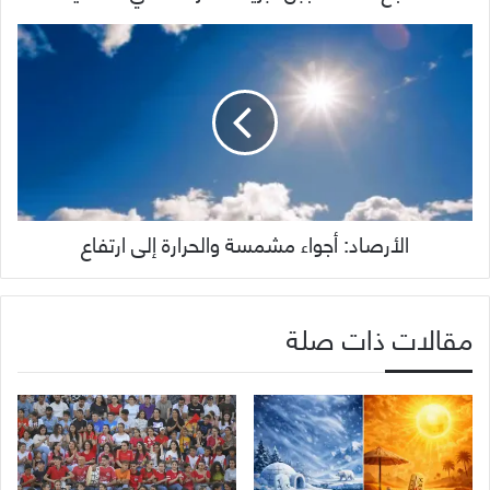
الأرصاد: أجواء مشمسة والحرارة إلى ارتفاع
مقالات ذات صلة