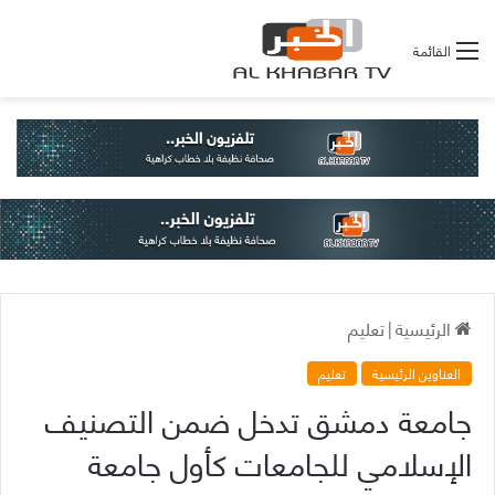
القائمة
الرئيسية
|
تعليم
العناوين الرئيسية
تعليم
جامعة دمشق تدخل ضمن التصنيف
الإسلامي للجامعات كأول جامعة