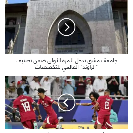
جامعة دمشق تدخل للمرة الأولى ضمن تصنيف
"الراوند" العالمي للتخصصات