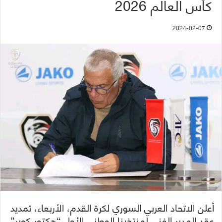
كأس العالم 2026
2024-02-07
أعلن الاتحاد العربي السوري لكرة القدم، الأربعاء، تمديد
عقد المدير الفني لمنتخبنا الوطني الأول “هكتور كوبر”