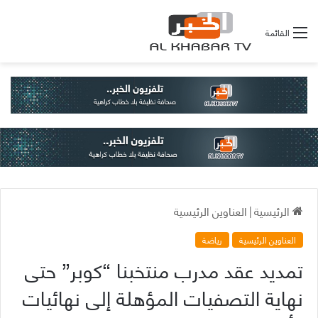
القائمة
الرئيسية
|
العناوين الرئيسية
العناوين الرئيسية
رياضة
تمديد عقد مدرب منتخبنا “كوبر” حتى
نهاية التصفيات المؤهلة إلى نهائيات