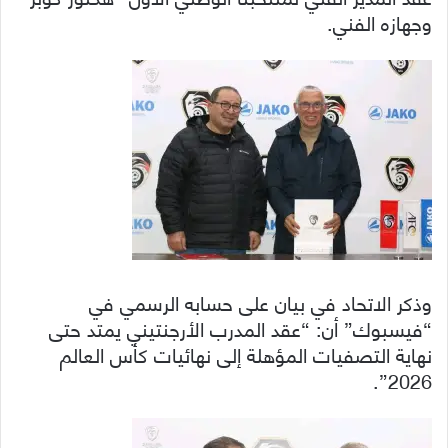
وجهازه الفني.
وذكر الاتحاد في بيان على حسابه الرسمي في
“فيسبوك” أن: “عقد المدرب الأرجنتيني يمتد حتى
نهاية التصفيات المؤهلة إلى نهائيات كأس العالم
2026”.