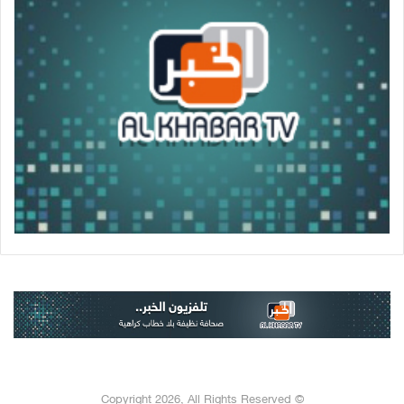
© Copyright 2026, All Rights Reserved