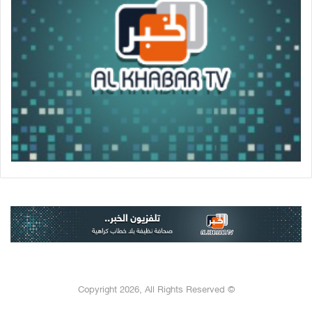
© Copyright 2026, All Rights Reserved