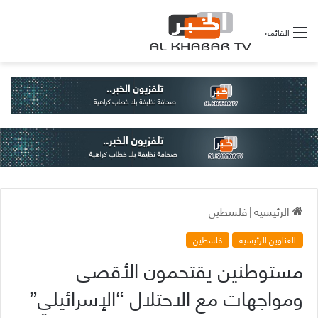
القائمة
الرئيسية
|
فلسطين
العناوين الرئيسية
فلسطين
مستوطنين يقتحمون الأقصى
ومواجهات مع الاحتلال “الإسرائيلي”