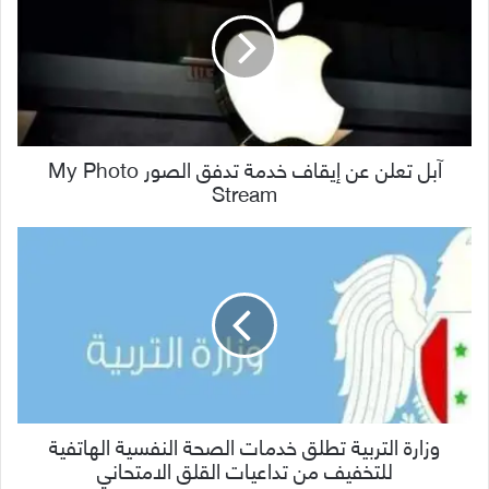
آبل تعلن عن إيقاف خدمة تدفق الصور My Photo
Stream
وزارة التربية تطلق خدمات الصحة النفسية الهاتفية
للتخفيف من تداعيات القلق الامتحاني