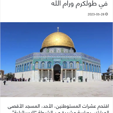
في طولكرم ورام الله
2023-05-28
اقتحم عشرات المستوطنين، الأحد، المسجد الأقصى
المبارك، بحراسة مشددة من الشرطة “الإسرائيلية”،