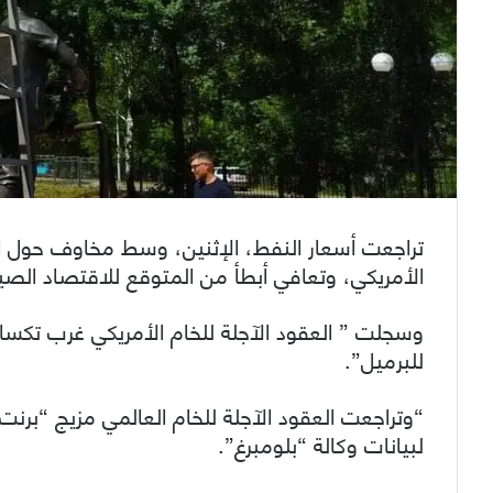
تراجعت أسعار النفط، الإثنين، وسط مخاوف حول ال
الأمريكي، وتعافي أبطأ من المتوقع للاقتصاد ال
للبرميل”.
لبيانات وكالة “بلومبرغ”.