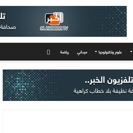
علوم وتكنولوجيا
ميداني
رياضة
المزيد