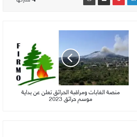
منصة الغابات ومراقبة الحرائق تعلن عن بداية
موسم حرائق 2023