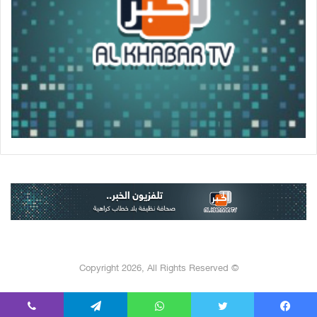
© Copyright 2026, All Rights Reserved