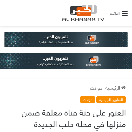
القائمة
الرئيسية
|
حوادث
العناوين الرئيسية
حوادث
العثور على جثة فتاة معلقة ضمن
منزلها في محلة حلب الجديدة