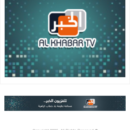
© Copyright 2026, All Rights Reserved