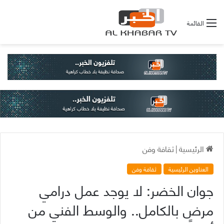
القائمة
الرئيسية
|
ثقافة وفن
العناوين الرئيسية
ثقافة وفن
جوان الخضر: لا يوجد عمل درامي
مرضٍ بالكامل.. والوسط الفني من