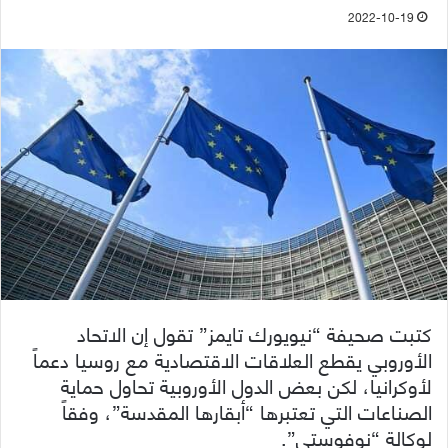
2022-10-19
كتبت صحيفة “نيويورك تايمز” تقول إن الاتحاد
الأوروبي يقطع العلاقات الاقتصادية مع روسيا دعماً
لأوكرانيا، لكن بعض الدول الأوروبية تحاول حماية
الصناعات التي تعتبرها “أبقارها المقدسة”، وفقاً
لوكالة “نوفوستي”.