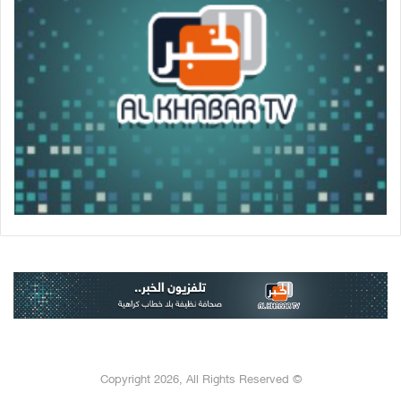
© Copyright 2026, All Rights Reserved