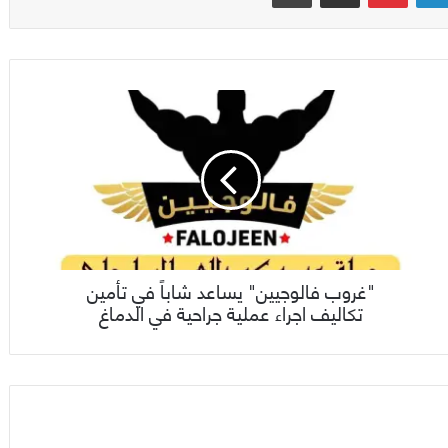
"غروب فالوجيين" يساعد شاباً في تأمين
تكاليف اجراء عملية جراحية في الدماغ