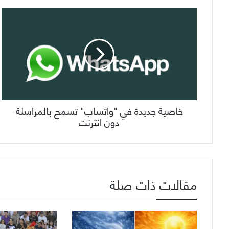
خاصية جديدة في "واتساب" تسمح بالمراسلة
دون انترنت
مقالات ذات صلة