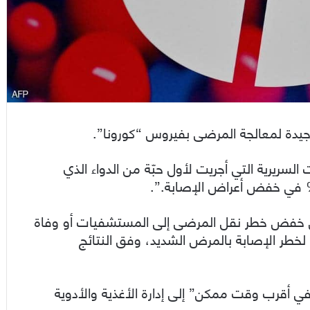
ة جيدة لمعالجة المرضى بفيروس “كورونا”.
لسريرية التي أجريت لأول حبّة من الدواء الذي
ه في خفض خطر نقل المرضى إلى المستشفيات أو وفاة
 لخطر الإصابة بالمرض الشديد، وفق النتائج
“في أقرب وقت ممكن” إلى إدارة الأغذية والأدوية