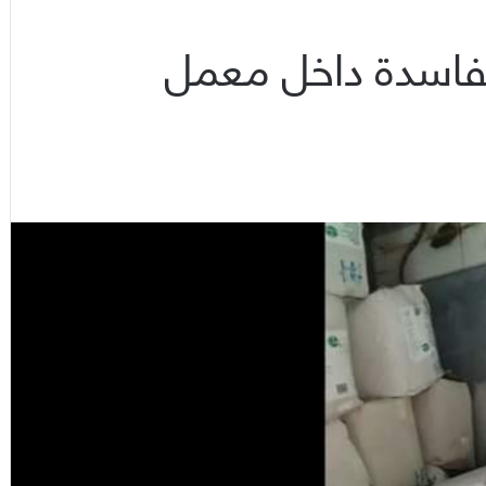
 الفاسدة داخل معمل