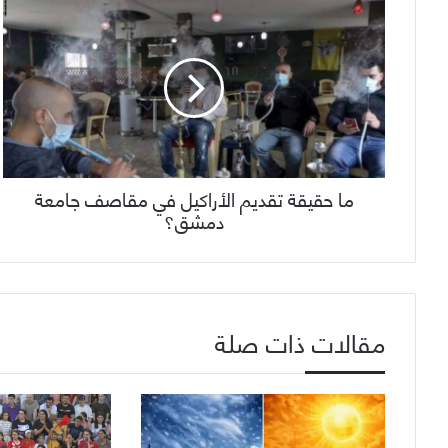
ما حقيقة تقديم الأراكيل في مقاصف جامعة
دمشق؟
مقالات ذات صلة