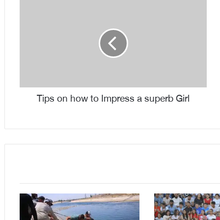
Tips on how to Impress a superb Girl