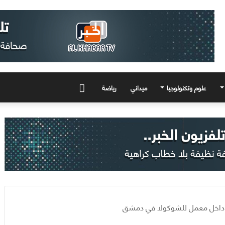
علوم وتكنولوجيا
ميداني
رياضة
المزيد