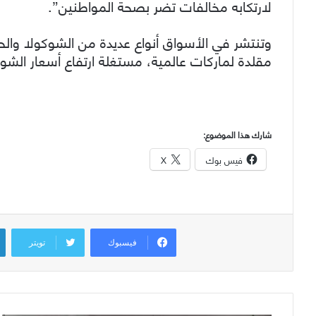
لارتكابه مخالفات تضر بصحة المواطنين”.
وتنتشر في الأسواق أنواع عديدة من الشوكولا والحل
مقلدة لماركات عالمية، مستغلة ارتفاع أسعار الشوك
شارك هذا الموضوع:
فيس بوك
X
فيسبوك
تويتر