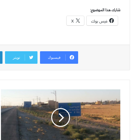
شارك هذا الموضوع:
فيس بوك
X
فيسبوك
تويتر