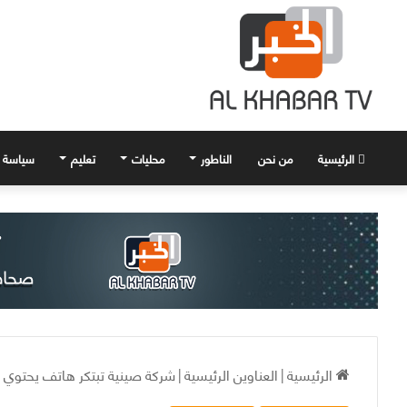
الرئيسية
من نحن
الناطور
محليات
تعليم
سياسة
الرئيسية
|
العناوين الرئيسية
|
شركة صينية تبتكر هاتف يحتوي كا