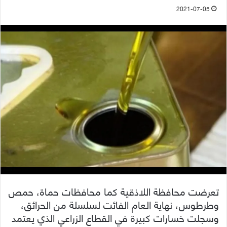
2021-07-05
تعرضت محافظة اللاذقية كما محافظات حماة، حمص
وطرطوس، نهاية العام الفائت لسلسلة من الحرائق،
وسجلت خسارات كبيرة في القطاع الزراعي الذي يعتمد