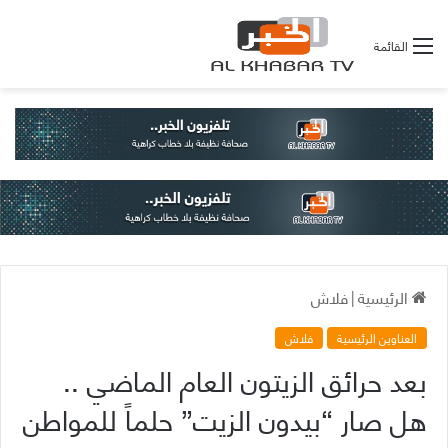
القائمة
الرئيسية
|
فلاش
العناوين الرئيسية
فلاش
بعد حرائق الزيتون العام الماضي ..
هل صار “بيدون الزيت” حلماً للمواطن