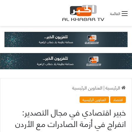
القائمة
الرئيسية
|
العناوين الرئيسية
اقتصاد
العناوين الرئيسية
خبير اقتصادي في مجال التصدير:
انفراج في أزمة الصادرات مع الأردن