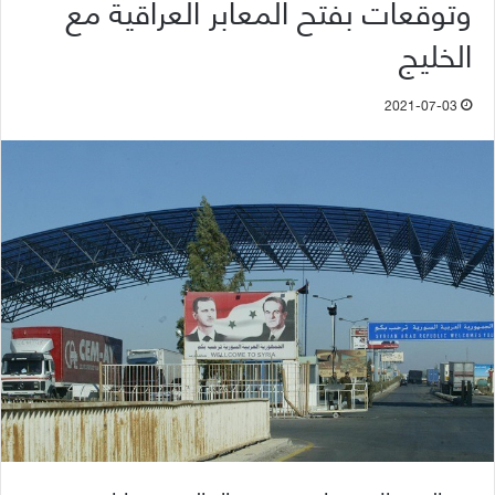
وتوقعات بفتح المعابر العراقية مع
الخليج
2021-07-03