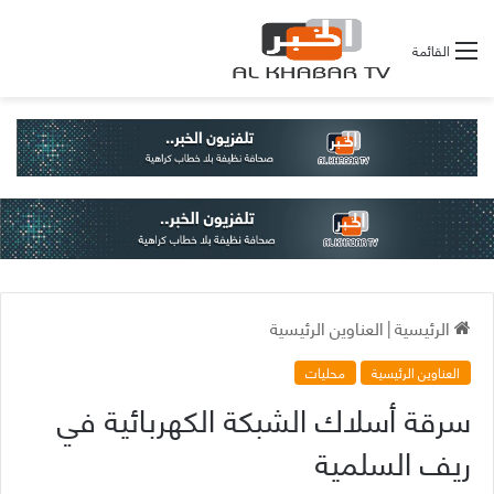
القائمة
الرئيسية
|
العناوين الرئيسية
العناوين الرئيسية
محليات
سرقة أسلاك الشبكة الكهربائية في
ريف السلمية