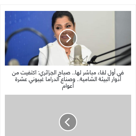
في أول لقاء مباشر لها.. صباح الجزائري: اكتفيت من
أدوار البيئة الشامية.. وصناع الدراما غيبوني عشرة
أعوام