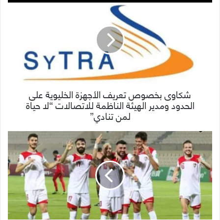
شكاوى بخصوص تعريف الأجهزة الخليوية على
الحدود ومدير الهيئة الناظمة للاتصالات “لا حياة
لمن تنادي”