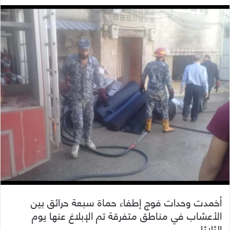
أخمدت وحدات فوج إطفاء حماة سبعة حرائق بين
الأعشاب في مناطق متفرقة تم الإبلاغ عنها يوم
الثلاثاء.