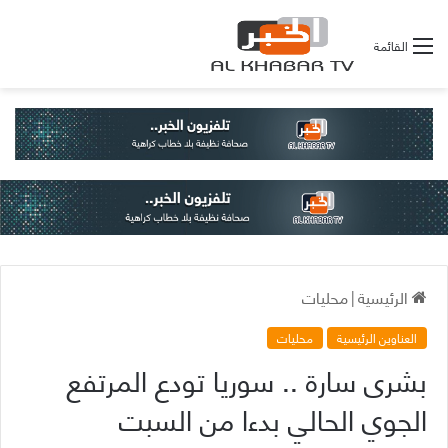
القائمة
الرئيسية
|
محليات
العناوين الرئيسية
محليات
بشرى سارة .. سوريا تودع المرتفع
الجوي الحالي بدءا من السبت