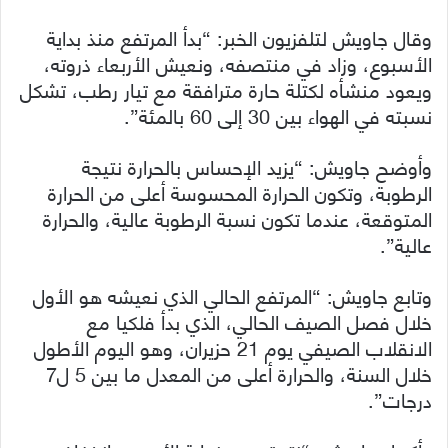
وقال جاويش لتلفزيون الخبر: “بدأ المرتفع منذ بداية
الأسبوع، وزاد في منتصفه، ونعيش الأربعاء ذروته،
ويعود منشأه لكتلة حارة مترافقة مع تيار رطب، تشكل
نسبته في الهواء بين 30 إلى 60 بالمئة”.
وأوضح جاويش: “يزيد الإحساس بالحرارة نتيجة
الرطوبة، وتكون الحرارة المحسوسة أعلى من الحرارة
المتوقعة، عندما تكون نسبة الرطوبة عالية، والحرارة
عالية”.
وتابع جاويش: “المرتفع الحالي الذي نعيشه هو الأول
خلال فصل الصيف الحالي، الذي بدأ فلكيا مع
الانقلاب الصيفي يوم 21 حزيران، وهو اليوم الأطول
خلال السنة، والحرارة أعلى من المعدل ما بين 5 ل7
درجات”.