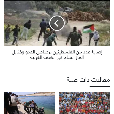
إصابة عدد من الفلسطينين برصاص العدو وقنابل
الغاز السام في الضفة الغربية
مقالات ذات صلة