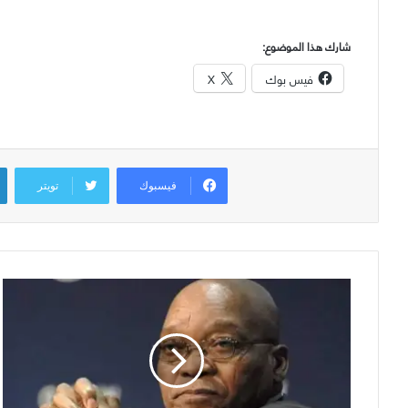
شارك هذا الموضوع:
فيس بوك
X
فيسبوك
تويتر