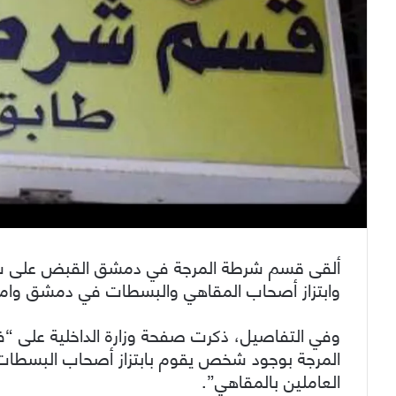
ألقى قسم شرطة المرجة في دمشق القبض على شخ
وابتزاز أصحاب المقاهي والبسطات في دمشق وامته
وفي التفاصيل، ذكرت صفحة وزارة الداخلية على 
المرجة بوجود شخص يقوم بابتزاز أصحاب البسطات
العاملين بالمقاهي”.