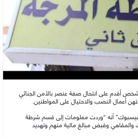
ص أقدم على انتحال صفة عنصر بالأمن الجنائي
ن أعمال النصب والاحتيال على المواطنين.
“فيسبوك” أنه “وردت معلومات إلى قسم شرطة
 والمقاهي وقبض مبالغ مالية منهم وتهديد