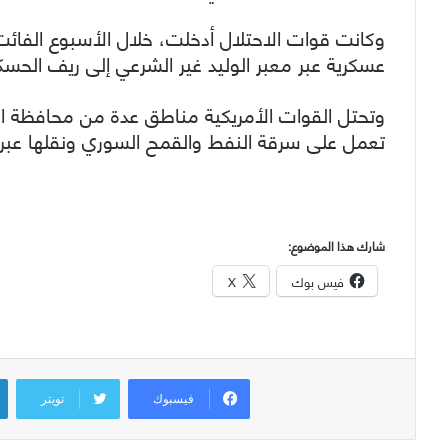
عسكرية عبر معبر الوليد غير الشرعي إلى ريف الحسك
وتحتل القوات الأمريكية مناطق عدة من محافظة ا
تعمل على سرقة النفط والقمح السوري ونقلها عبر الم
شارك هذا الموضوع:
فيس بوك
X
فيسبوك
تويتر