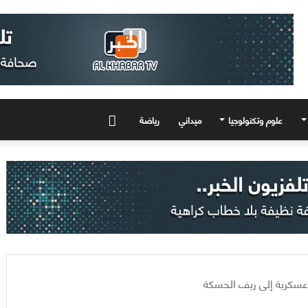
علوم وتكنولوجيا
ميداني
رياضة
المزيد