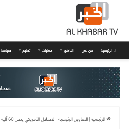
الرئيسية
من نحن
الناطور
محليات
تعليم
سياسة
الرئيسية
|
العناوين الرئيسية
|
الاحتلال الأمريكي يدخل 60 آلية عسكرية إلى ريف الحسكة