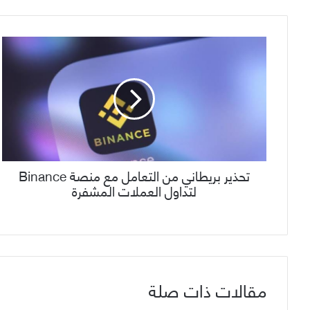
تحذير بريطاني من التعامل مع منصة Binance
لتداول العملات المشفرة
مقالات ذات صلة