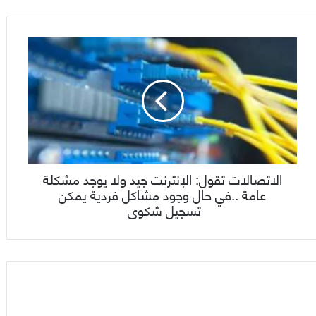
الاتصالات تقول: الإنترنت جيد ولا يوجد مشكلة
عامة ..في حال وجود مشاكل فردية يمكن
تسجيل شكوى