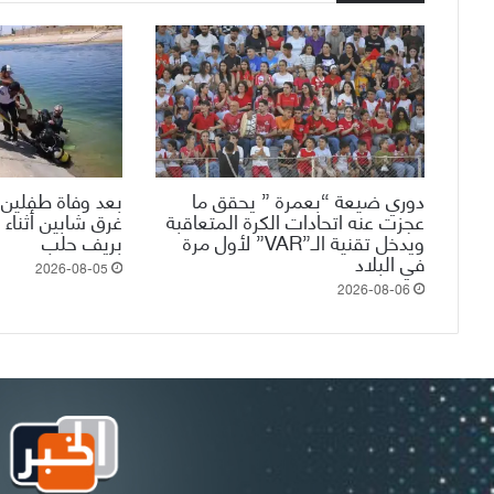
دوري ضيعة “بعمرة ” يحقق ما
بعد وفاة طفلين 
عجزت عنه اتحادات الكرة المتعاقبة
غرق شابين أثناء 
ويدخل تقنية الـ”VAR” لأول مرة
بريف حلب
في البلاد
2026-08-05
2026-08-06