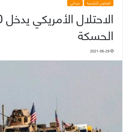
العناوين الرئيسية
ميداني
الحسكة
2021-06-29