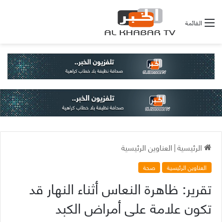
القائمة
الرئيسية
|
العناوين الرئيسية
العناوين الرئيسية
صحة
تقرير: ظاهرة النعاس أثناء النهار قد
تكون علامة على أمراض الكبد