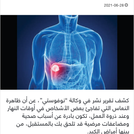
2021-06-28
كشف تقرير نشر في وكالة “نوفوستي”، عن أن ظاهرة
النعاس التي تفاجئ بعض الأشخاص في أوقات النهار
وعند ذروة العمل، تكون بادرة عن أسباب صحية
ومضاعفات مرضية قد تلحق بك بالمستقبل، من
بينها أمراض الكبد.