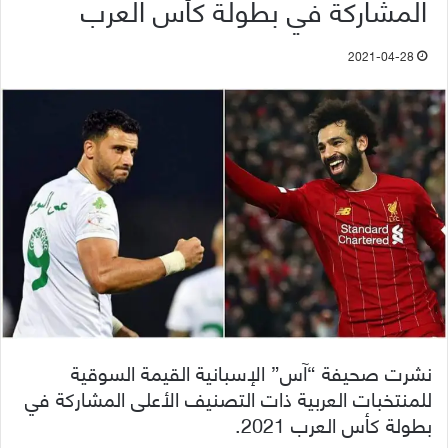
المشاركة في بطولة كأس العرب
2021-04-28
نشرت صحيفة “آس” الإسبانية القيمة السوقية
للمنتخبات العربية ذات التصنيف الأعلى المشاركة في
بطولة كأس العرب 2021.