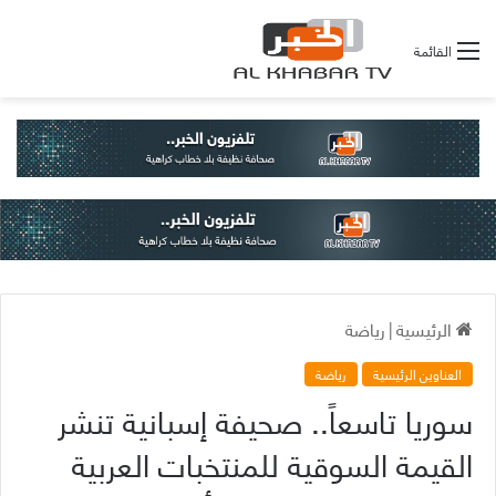
القائمة
الرئيسية
|
رياضة
العناوين الرئيسية
رياضة
سوريا تاسعاً.. صحيفة إسبانية تنشر
القيمة السوقية للمنتخبات العربية