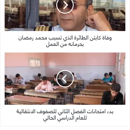
وفاة كابتن الطائرة الذي تسبب محمد رمضان
بحرمانه من العمل
بدء امتحانات الفصل الثاني للصفوف الانتقالية
للعام الدراسي الحالي