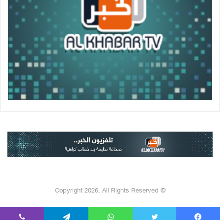
© Copyright 2026, All Rights Reserved