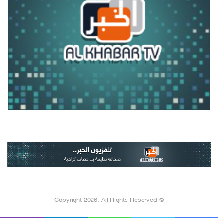
© Copyright 2026, All Rights Reserved