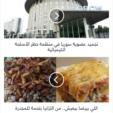
تجميد عضوية سوريا في منظمة حظر الأسلحة
الكيميائية
اللي بيرضا بيعيش.. من اللزانيا بلحمة للمجدرة