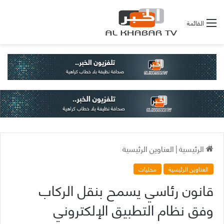
القائمة
الرئيسية
|
العناوين الرئيسية
العناوين الرئيسية
محليات
قانون رئاسي يسمح بنقل الركاب
وفق نظام التطبيق الإلكتروني