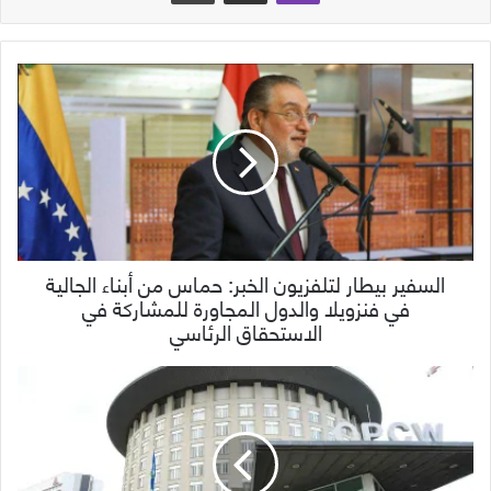
السفير بيطار لتلفزيون الخبر: حماس من أبناء الجالية
في فنزويلا والدول المجاورة للمشاركة في
الاستحقاق الرئاسي