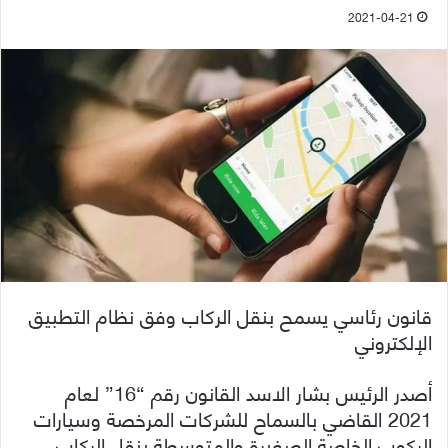
2021-04-21
قانون رئاسي يسمح بنقل الركاب وفق نظام التطبيق
الإلكتروني
أصدر الرئيس بشار الاسد القانون رقم “16” لعام
2021 القاضي بالسماح للشركات المرخصة وسيارات
الركوب الخاصة الصغيرة والمتوسطة بنقل الركاب