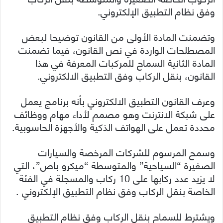
وفق نظام التطبيق الإلكتروني.
وتضمنت المادة الأولى من القانون توضيحا لبعض
المصطلحات الواردة في نص القانون، فيما تضمنت
المادة الثانية السماح للمركبات المعرفة في هذا
القانون، بنقل الركاب وفق التطبيق الالكتروني.
وعرف القانون التطبيق الالكتروني بأنه برنامج يعمل
على شبكة الانترنت وهو مصمم لأداء مهام ووظائف
محددة تعمل على الهواتف الذكية والأجهزة الحاسوبية.
وسمح المرسوم للشركات المرخصة والسيارات
الصغيرة “السياحية” والمتوسطة “ميكرو باص”، التي
لا يزيد عدد ركابها على 10 ركاب والمسجلة في الفئة
الخاصة بنقل الركاب وفق نظام التطبيق الإلكتروني .
ويشترط للسماح بنقل الركاب وفق نظام التطبيق