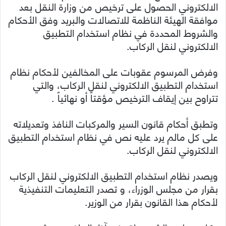
الالكتروني الحصول على ترخيص من وزارة النقل بعد
موافقة الهيئة الناظمة للاتصالات والبريد وفق الأحكام
والشروط المحددة في نظام استخدام التطبيق
الالكتروني لنقل الركاب.
وفرض المرسوم عقوبات على المخالفين لأحكام نظام
استخدام التطبيق الالكتروني لنقل الركاب، والتي
تتراوح بين إيقاف الترخيص مؤقتاً أو نهائياً .
وتطبق أحكام قانون السير والمركبات النافذ وتعديلاته
على كل مالم يرد عليه نص في نظام استخدام التطبيق
الالكتروني لنقل الركاب.
ويصدر نظام استخدام التطبيق الالكتروني لنقل الركاب
بقرار من مجلس الوزراء، و تصدر التعليمات التنفيذية
لأحكام هذا القانون بقرار من الوزير.