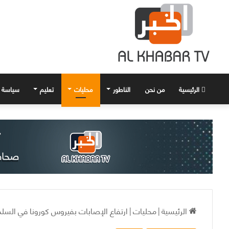
الرئيسية
من نحن
الناطور
محليات
تعليم
سياسة
الرئيسية
|
محليات
|
ارتفاع الإصابات بفيروس كورونا في السلم