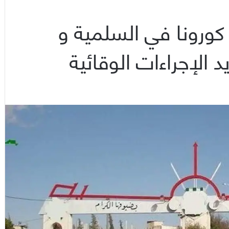
كورونا في السلمية و
الإجراءات الوقائية