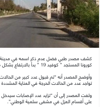
كشف مصدر طبي فضل عدم ذكر اسمه في مدينة الس
كورونا المستجد ” كوفيد 19 ” بدأ بالارتفاع بشكل ملحوظ خلال الأيام القليلة الماضية.”
وأوضح المصدر أنه “تم قبول عدد كبير من الحالات
تواجد عدد من الحالات الحرجة في العناية المشددة .
ولفت المصدر إلى أن “تزايد عدد الإصابات سيدخل 
على أقسام العزل في مشفى سلمية الوطني”.