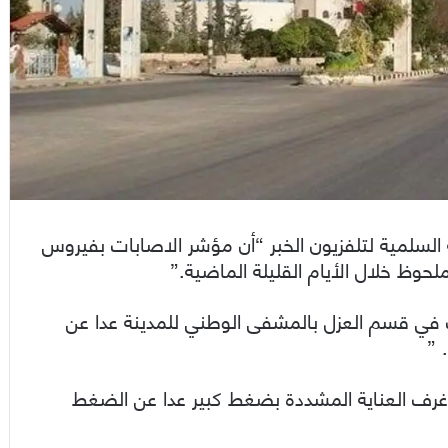
لمية لتلفزيون الخبر “أن مؤشر الاصابات بفيروس
 في قسم العزل بالمشفى الوطني للمدينة عدا عن
 ”
غرف العناية المشددة بضغط كبير عدا عن الضغط