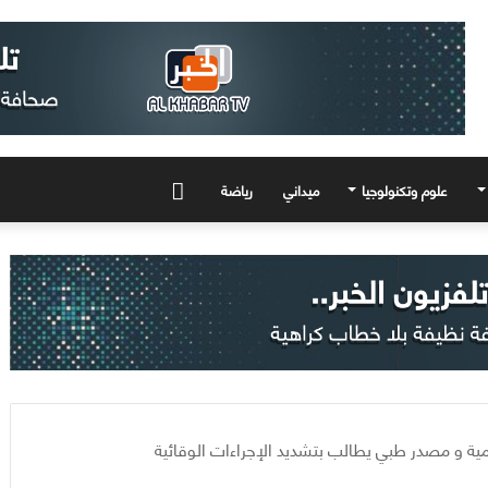
علوم وتكنولوجيا
ميداني
رياضة
المزيد
ية و مصدر طبي يطالب بتشديد الإجراءات الوقائية