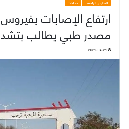
العناوين الرئيسية
محليات
ارتفاع الإصابات بفيروس 
مصدر طبي يطالب بتشديد 
2021-04-21