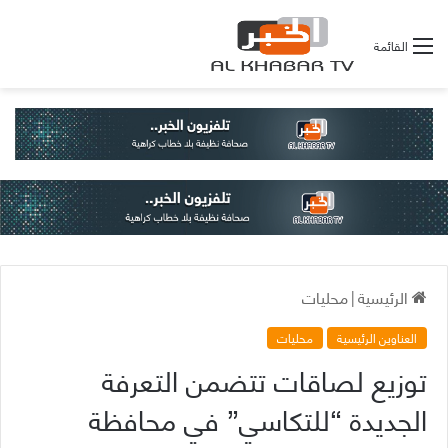
القائمة
الرئيسية
|
محليات
العناوين الرئيسية
محليات
توزيع لصاقات تتضمن التعرفة
الجديدة “للتكاسي” في محافظة