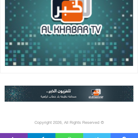
© Copyright 2026, All Rights Reserved