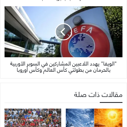
"الويفا" يهدد اللاعبين المشاركين في السوبر الأوربية
بالحرمان من بطولتي كأس العالم وكأس أوروبا
مقالات ذات صلة