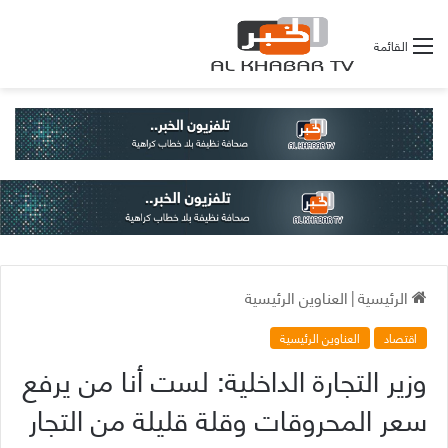
القائمة
الرئيسية
|
العناوين الرئيسية
اقتصاد
العناوين الرئيسية
وزير التجارة الداخلية: لست أنا من يرفع
سعر المحروقات وقلة قليلة من التجار