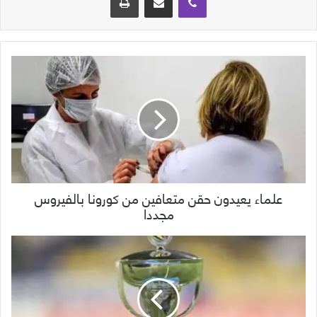
علماء يعيدون حقن متعافين من كورونا بالفيروس
مجددا