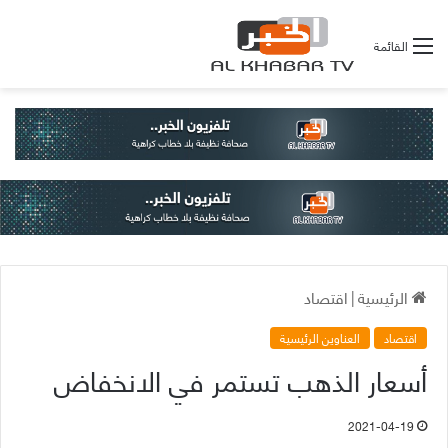
القائمة
الرئيسية
|
اقتصاد
اقتصاد
العناوين الرئيسية
أسعار الذهب تستمر في الانخفاض
2021-04-19