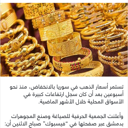
تستمر أسعار الذهب في سوريا بالانخفاض، منذ نحو
أسبوعين بعد أن كان سجل ارتفاعات كبيرة في
الأسواق المحلية خلال الأشهر الماضية.
وأعلنت الجمعية الحرفية للصياغة وصنع المجوهرات
بدمشق عبر صفحتها في “فيسبوك” صباح الاثنين أن: