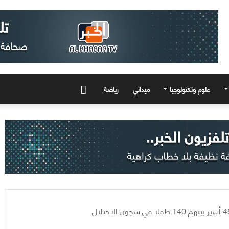
علوم وتكنولوجيا
ميداني
رياضة
المزيد