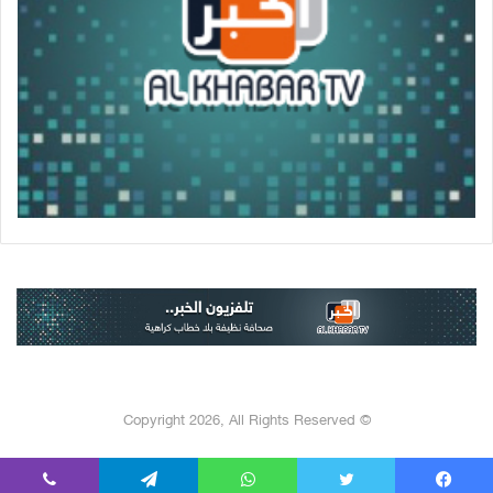
© Copyright 2026, All Rights Reserved