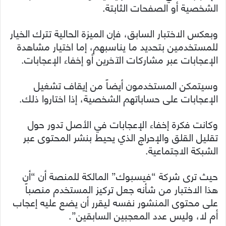
الشخصية أو الصفحات الثابتة.
وبعكس الاختبار السابق، فإن الميزة الحالية تترك الخيار
للمستخدمين بتحديد ما يناسبهم، إما اختيار مشاهدة
الإعجابات عبر مشاركات الآخرين أو إخفاء الإعجابات.
وسيتمكن المستخدمون أيضاً من إيقاف تشغيل
الإعجابات على حساباتهم الشخصية، إذا اختاروا ذلك.
وكانت فكرة إخفاء الإعجابات في الأصل تدور حول
تقليل القلق والإحراج الذي يحيط بنشر المحتوى عبر
الشبكة الاجتماعية.
حيث ترى شركة “فيسبوك” المالكة للمنصة أن “أن
هذا الاختبار من شأنه جعل تركيز المستخدم منصباً
على محتوى المنشور نفسه ليقرر أن يضع عليه إعجاب
أم لا، وليس عدد المعجبين السابقين”.