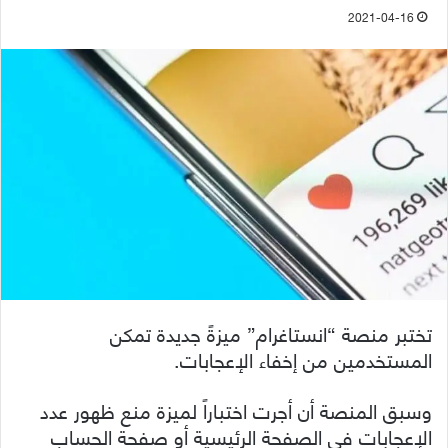
2021-04-16
تختبر منصة “انستاغرام” ميزةً جديدة تمكن
المستخدمين من إخفاء الإعجابات.
وسبق المنصة أن أجرت اختباراً لميزة منع ظهور عدد
الإعجابات في الصفحة الرئيسية أو صفحة الحساب