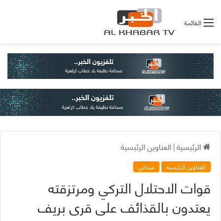
القائمة
الرئيسية
|
العناوين الرئيسية
العناوين الرئيسية
ميداني
قوات الاحتلال التركي ومرتزقته
يعتدون بالقذائف على قرى بريف