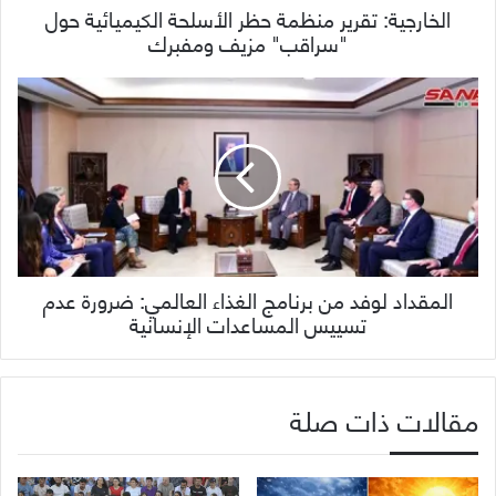
الخارجية: تقرير منظمة حظر الأسلحة الكيميائية حول
"سراقب" مزيف ومفبرك
المقداد لوفد من برنامج الغذاء العالمي: ضرورة عدم
تسييس المساعدات الإنسانية
مقالات ذات صلة