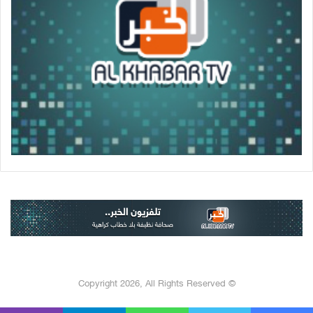
© Copyright 2026, All Rights Reserved