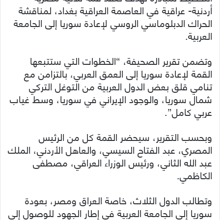
أردنية- عراقية في العاصمة العراقية بغداد، لمناقشة
الحراك الدبلوماسي الروسي لإعادة سوريا إلى الجامعة
العربية.
وتضمن تقرير الصحيفة، “الخطوات التي ستتبعها
القمة لإعادة سوريا إلى العمق العربي، بالتزامن مع
تنامي قلق بعض الدول العربية من التوغل التركي
شمال سوريا، والوجود الإيراني في سوريا، وسط غياب
عربي كامل”.
وبحسب التقرير، سيحضر القمة كل من الرئيس
المصري، عبد الفتاح السيسي، والعاهل الأردني، الملك
عبد الله الثاني، ورئيس الوزراء العراقي، مصطفى
الكاظمي.
وتطالب الدول الثلاث، خاصة العراق ومصر، بعودة
سوريا إلى الجامعة العربية في إطار الجهود للوصول إلى