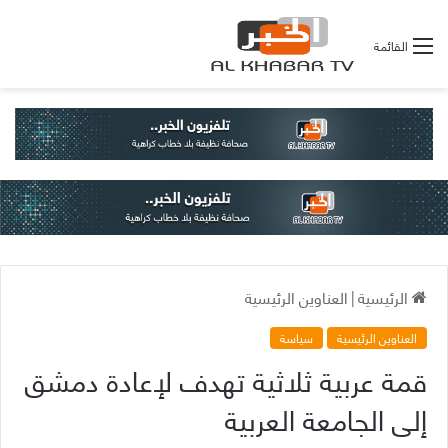
القائمة
الرئيسية
|
العناوين الرئيسية
العناوين الرئيسية
سياسة
قمة عربية ثلاثية تهدف لإعادة دمشق
إلى الجامعة العربية