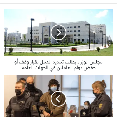
مجلس الوزراء يطلب تمديد العمل بقرار وقف أو
خفض دوام العاملين في الجهات العامة