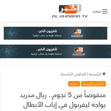
القائمة
الرئيسية
|
العناوين الرئيسية
العناوين الرئيسية
رياضة
منقوصاً من 5 نجوم.. ريال مدريد
يواجه ليفربول في إياب الأبطال