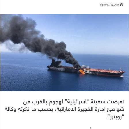
2021-04-13
تعرضت سفينة “اسرائيلية” لهجوم بالقرب من
شواطئ امارة الفجيرة الاماراتية، بحسب ما ذكرته وكالة
“رويترز”.