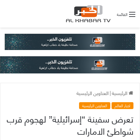
القائمة
الرئيسية
|
العناوين الرئيسية
اخبار العالم
العناوين الرئيسية
تعرض سفينة “إسرائيلية” لهجوم قرب
شواطئ الامارات