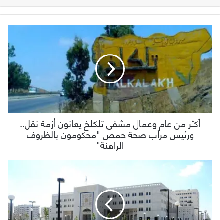
أكثر من عام وعمال مشفى تلكلخ يعانون أزمة نقل..
ورئيس مرآب صحة حمص "محكومون بالظروف
الراهنة"