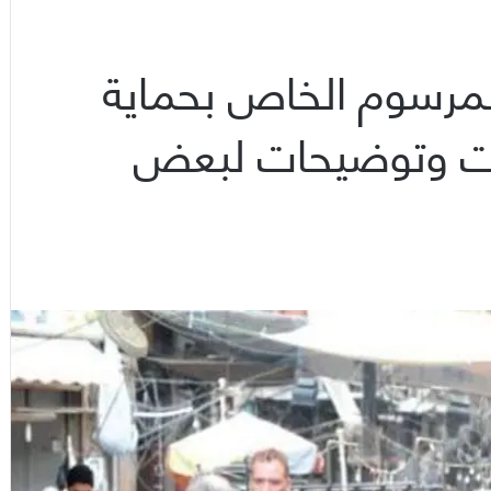
لمرسوم الخاص بحماية
ات وتوضيحات لبعض