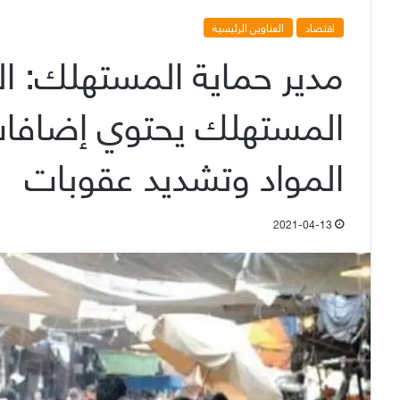
اقتصاد
العناوين الرئيسية
مدير حماية المستهلك: ا
المستهلك يحتوي إضاف
المواد وتشديد عقوبات
2021-04-13