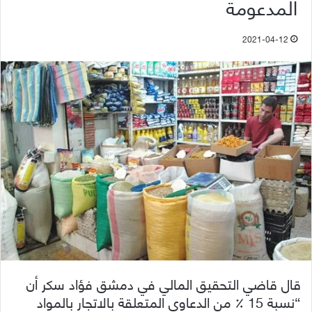
المدعومة
2021-04-12
قال قاضي التحقيق المالي في دمشق فؤاد سكر أن
“نسبة 15 ٪ من الدعاوى المتعلقة بالاتجار بالمواد