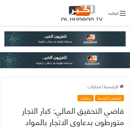
القائمة
الرئيسية
|
محليات
العناوين الرئيسية
محليات
قاضي التحقيق المالي: كبار التجار
متورطون بدعاوى الاتجار بالمواد