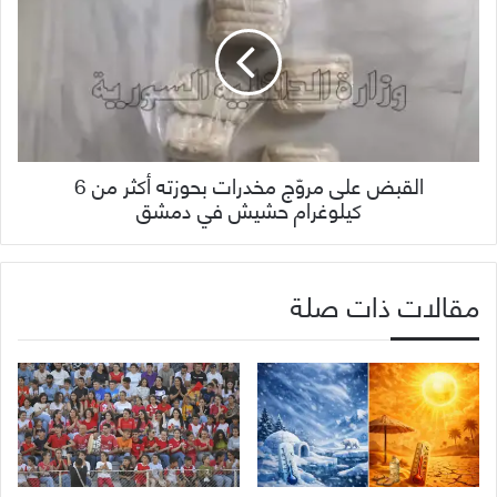
القبض على مروّج مخدرات بحوزته أكثر من 6
كيلوغرام حشيش في دمشق
مقالات ذات صلة