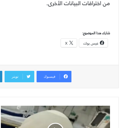
من اختراقات البيانات الأخرى.
شارك هذا الموضوع:
فيس بوك
X
فيسبوك
تويتر