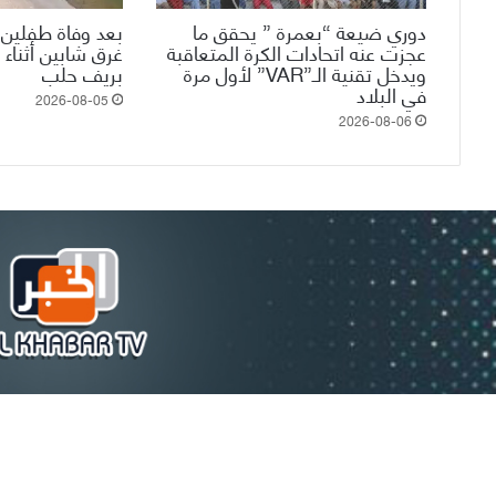
دوري ضيعة “بعمرة ” يحقق ما
بعد وفاة طفلين 
عجزت عنه اتحادات الكرة المتعاقبة
غرق شابين أثناء 
ويدخل تقنية الـ”VAR” لأول مرة
بريف حلب
في البلاد
2026-08-05
2026-08-06