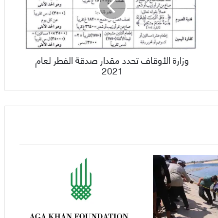
وزارة الأوقاف تحدد مقدار صدقة الفطر لعام
2021